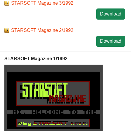
STARSOFT Magazine 3/1992
Download
STARSOFT Magazine 2/1992
Download
STARSOFT Magazine 1/1992