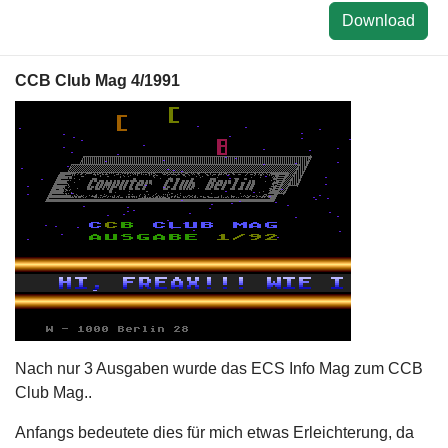
Download
CCB Club Mag 4/1991
Nach nur 3 Ausgaben wurde das ECS Info Mag zum CCB
Club Mag..
Anfangs bedeutete dies für mich etwas Erleichterung, da