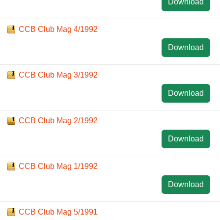
Download
CCB Club Mag 4/1992
Download
CCB Club Mag 3/1992
Download
CCB Club Mag 2/1992
Download
CCB Club Mag 1/1992
Download
CCB Club Mag 5/1991