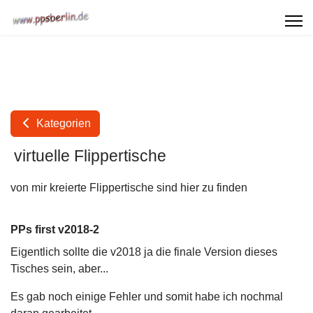
Kategorien
virtuelle Flippertische
von mir kreierte Flippertische sind hier zu finden
PPs first v2018-2
Eigentlich sollte die v2018 ja die finale Version dieses
Tisches sein, aber...
Es gab noch einige Fehler und somit habe ich nochmal