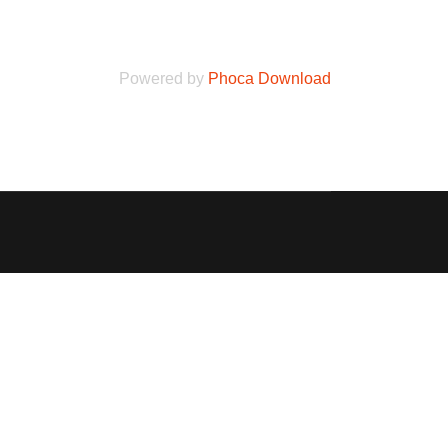
Powered by
Phoca Download