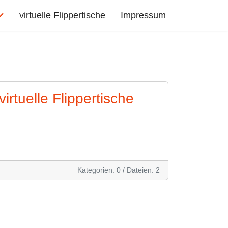
virtuelle Flippertische
Impressum
virtuelle Flippertische
Kategorien: 0
/
Dateien: 2