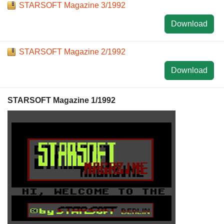
STARSOFT Magazine 3/1992
Download
STARSOFT Magazine 2/1992
Download
STARSOFT Magazine 1/1992