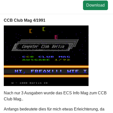
Download
CCB Club Mag 4/1991
Nach nur 3 Ausgaben wurde das ECS Info Mag zum CCB
Club Mag..
Anfangs bedeutete dies für mich etwas Erleichterung, da