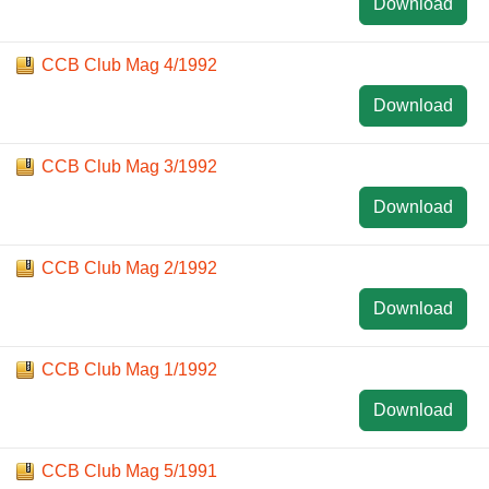
Download
CCB Club Mag 4/1992
Download
CCB Club Mag 3/1992
Download
CCB Club Mag 2/1992
Download
CCB Club Mag 1/1992
Download
CCB Club Mag 5/1991