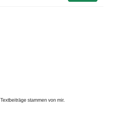
Textbeiträge stammen von mir.