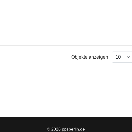
Objekte anzeigen
© 2026 ppsberlin.de