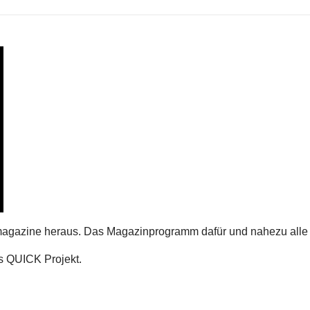
agazine heraus. Das Magazinprogramm dafür und nahezu alle 
 QUICK Projekt.