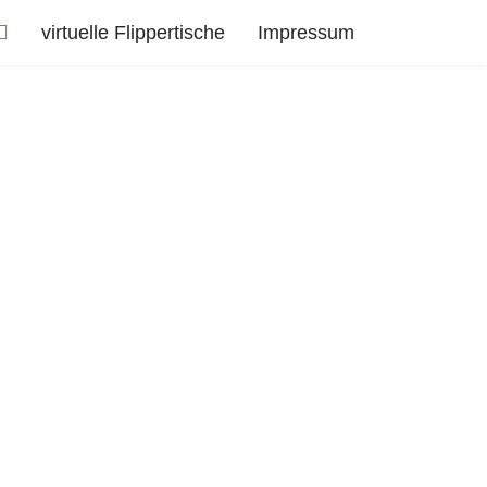
virtuelle Flippertische
Impressum