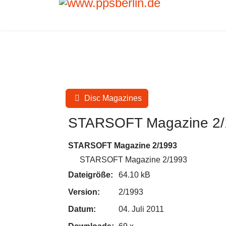
Disc Magazines
STARSOFT Magazine 2/
STARSOFT Magazine 2/1993
STARSOFT Magazine 2/1993
Dateigröße:
64.10 kB
Version:
2/1993
Datum:
04. Juli 2011