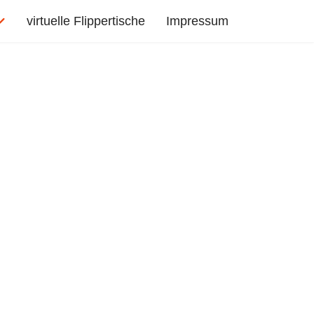
virtuelle Flippertische
Impressum