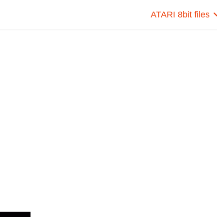
ATARI 8bit files