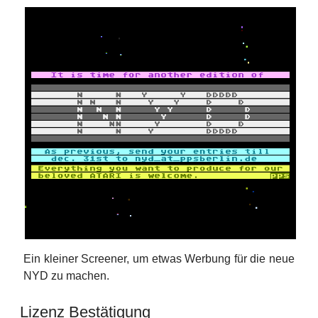
Ein kleiner Screener, um etwas Werbung für die neue
NYD zu machen.
Lizenz Bestätigung