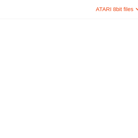
ATARI 8bit files