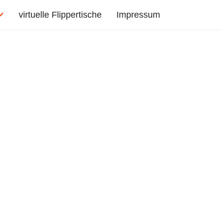
virtuelle Flippertische
Impressum