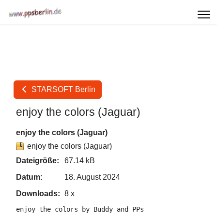
STARSOFT Berlin
enjoy the colors (Jaguar)
enjoy the colors (Jaguar)
enjoy the colors (Jaguar)
Dateigröße:
67.14 kB
Datum:
18. August 2024
Downloads:
8 x
enjoy the colors by Buddy and PPs
