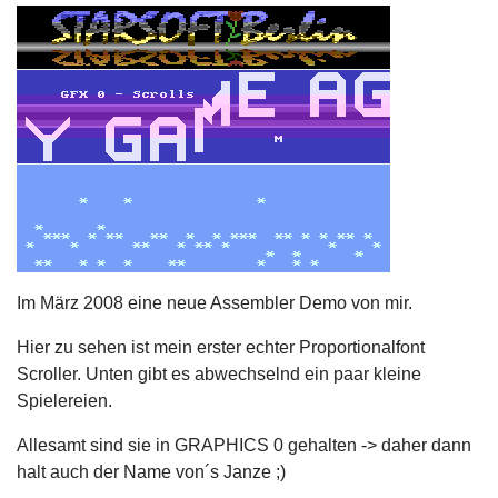
Im März 2008 eine neue Assembler Demo von mir.
Hier zu sehen ist mein erster echter Proportionalfont
Scroller. Unten gibt es abwechselnd ein paar kleine
Spielereien.
Allesamt sind sie in GRAPHICS 0 gehalten -> daher dann
halt auch der Name von´s Janze ;)