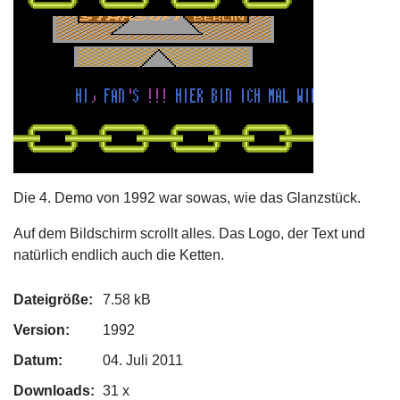
Die 4. Demo von 1992 war sowas, wie das Glanzstück.
Auf dem Bildschirm scrollt alles. Das Logo, der Text und
natürlich endlich auch die Ketten.
Dateigröße:
7.58 kB
Version:
1992
Datum:
04. Juli 2011
Downloads:
31 x