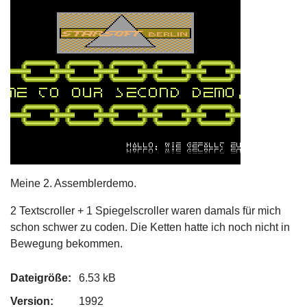
Meine 2. Assemblerdemo.
2 Textscroller + 1 Spiegelscroller waren damals für mich
schon schwer zu coden. Die Ketten hatte ich noch nicht in
Bewegung bekommen.
Dateigröße:
6.53 kB
Version:
1992