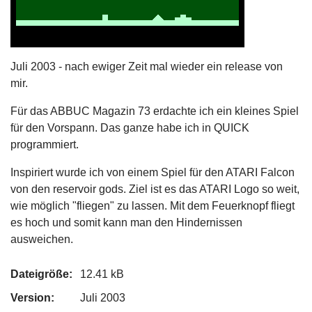
Juli 2003 - nach ewiger Zeit mal wieder ein release von
mir.
Für das ABBUC Magazin 73 erdachte ich ein kleines Spiel
für den Vorspann. Das ganze habe ich in QUICK
programmiert.
Inspiriert wurde ich von einem Spiel für den ATARI Falcon
von den reservoir gods. Ziel ist es das ATARI Logo so weit,
wie möglich "fliegen" zu lassen. Mit dem Feuerknopf fliegt
es hoch und somit kann man den Hindernissen
ausweichen.
Dateigröße:
12.41 kB
Version:
Juli 2003