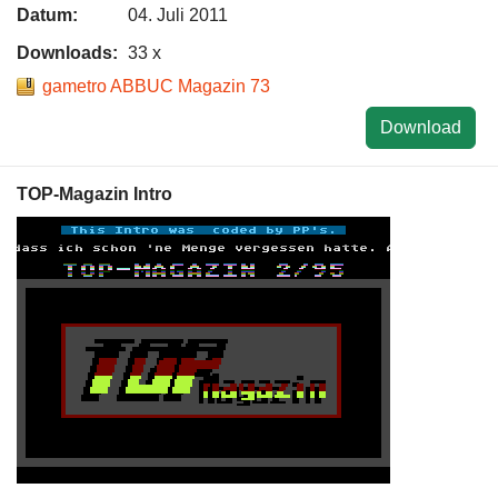
Datum:
04. Juli 2011
Downloads:
33 x
gametro ABBUC Magazin 73
Download
TOP-Magazin Intro