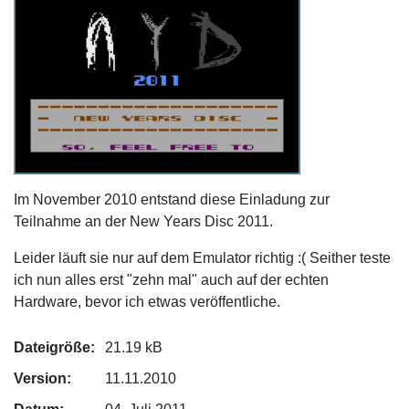
Im November 2010 entstand diese Einladung zur
Teilnahme an der New Years Disc 2011.
Leider läuft sie nur auf dem Emulator richtig :( Seither teste
ich nun alles erst "zehn mal" auch auf der echten
Hardware, bevor ich etwas veröffentliche.
Dateigröße:
21.19 kB
Version:
11.11.2010