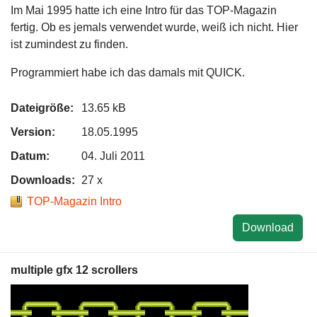
Im Mai 1995 hatte ich eine Intro für das TOP-Magazin
fertig. Ob es jemals verwendet wurde, weiß ich nicht. Hier
ist zumindest zu finden.
Programmiert habe ich das damals mit QUICK.
Dateigröße:
13.65 kB
Version:
18.05.1995
Datum:
04. Juli 2011
Downloads:
27 x
TOP-Magazin Intro
Download
multiple gfx 12 scrollers