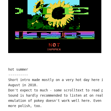
hot summer

----------

Short intro made mostly on a very hot day here in Ge
August in 2018.

Don't expect to much - some scrolltext to read plus 
Sound is hardly recommended to listen at on real mac
emulation of pokey doesn't work well here. Even the 
more polish, too.
