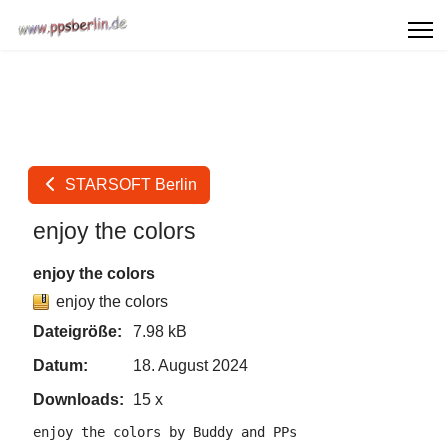
STARSOFT Berlin
enjoy the colors
enjoy the colors
enjoy the colors
Dateigröße:
7.98 kB
Datum:
18. August 2024
Downloads:
15 x
enjoy the colors by Buddy and PPs
