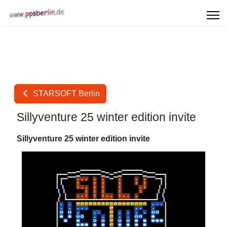
STARSOFT Berlin
Sillyventure 25 winter edition invite
Sillyventure 25 winter edition invite