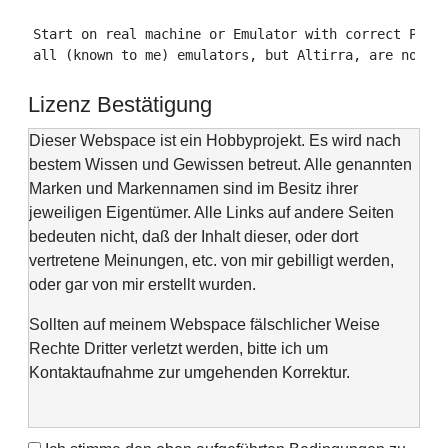
Start on real machine or Emulator with correct POKEY
all (known to me) emulators, but Altirra, are not o
Lizenz Bestätigung
Dieser Webspace ist ein Hobbyprojekt. Es wird nach
bestem Wissen und Gewissen betreut. Alle genannten
Marken und Markennamen sind im Besitz ihrer
jeweiligen Eigentümer. Alle Links auf andere Seiten
bedeuten nicht, daß der Inhalt dieser, oder dort
vertretene Meinungen, etc. von mir gebilligt werden,
oder gar von mir erstellt wurden.
Sollten auf meinem Webspace fälschlicher Weise
Rechte Dritter verletzt werden, bitte ich um
Kontaktaufnahme zur umgehenden Korrektur.