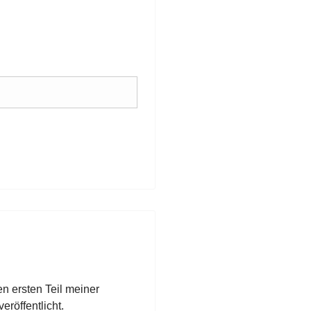
n ersten Teil meiner
öffentlicht.