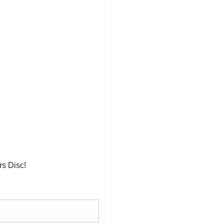
rs Disc!