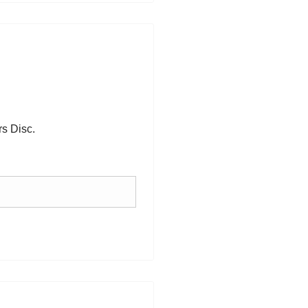
s Disc.