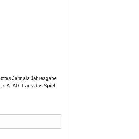
letztes Jahr als Jahresgabe
alle ATARI Fans das Spiel